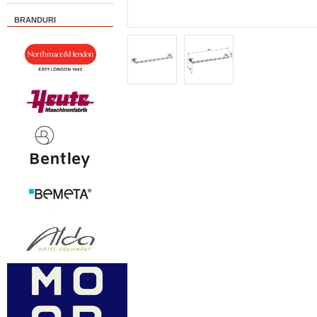
BRANDURI