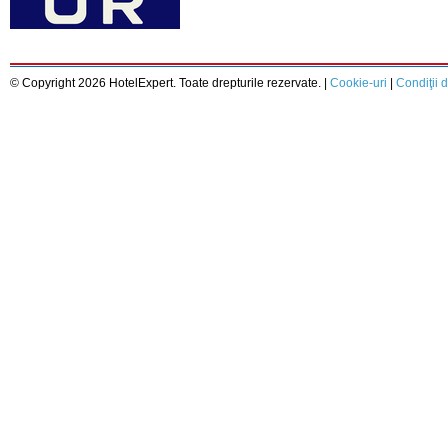
© Copyright 2026 HotelExpert. Toate drepturile rezervate. |
Cookie-uri
|
Condiţii d