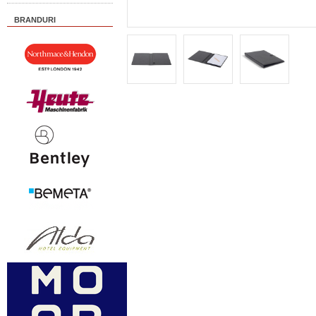
BRANDURI