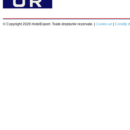
© Copyright 2026 HotelExpert. Toate drepturile rezervate. |
Cookie-uri
|
Condiţii d