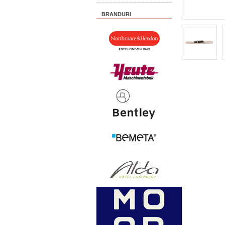
BRANDURI